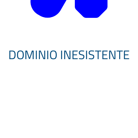
DOMINIO INESISTENTE